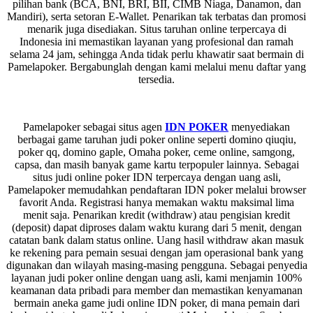
pilihan bank (BCA, BNI, BRI, BII, CIMB Niaga, Danamon, dan
Mandiri), serta setoran E-Wallet. Penarikan tak terbatas dan promosi
menarik juga disediakan. Situs taruhan online terpercaya di
Indonesia ini memastikan layanan yang profesional dan ramah
selama 24 jam, sehingga Anda tidak perlu khawatir saat bermain di
Pamelapoker. Bergabunglah dengan kami melalui menu daftar yang
tersedia.
Pamelapoker sebagai situs agen
IDN POKER
menyediakan
berbagai game taruhan judi poker online seperti domino qiuqiu,
poker qq, domino gaple, Omaha poker, ceme online, samgong,
capsa, dan masih banyak game kartu terpopuler lainnya. Sebagai
situs judi online poker IDN terpercaya dengan uang asli,
Pamelapoker memudahkan pendaftaran IDN poker melalui browser
favorit Anda. Registrasi hanya memakan waktu maksimal lima
menit saja. Penarikan kredit (withdraw) atau pengisian kredit
(deposit) dapat diproses dalam waktu kurang dari 5 menit, dengan
catatan bank dalam status online. Uang hasil withdraw akan masuk
ke rekening para pemain sesuai dengan jam operasional bank yang
digunakan dan wilayah masing-masing pengguna. Sebagai penyedia
layanan judi poker online dengan uang asli, kami menjamin 100%
keamanan data pribadi para member dan memastikan kenyamanan
bermain aneka game judi online IDN poker, di mana pemain dari