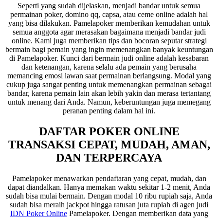
Seperti yang sudah dijelaskan, menjadi bandar untuk semua
permainan poker, domino qq, capsa, atau ceme online adalah hal
yang bisa dilakukan. Pamelapoker memberikan kemudahan untuk
semua anggota agar merasakan bagaimana menjadi bandar judi
online. Kami juga memberikan tips dan bocoran seputar strategi
bermain bagi pemain yang ingin memenangkan banyak keuntungan
di Pamelapoker. Kunci dari bermain judi online adalah kesabaran
dan ketenangan, karena selalu ada pemain yang berusaha
memancing emosi lawan saat permainan berlangsung. Modal yang
cukup juga sangat penting untuk memenangkan permainan sebagai
bandar, karena pemain lain akan lebih yakin dan merasa tertantang
untuk menang dari Anda. Namun, keberuntungan juga memegang
peranan penting dalam hal ini.
DAFTAR POKER ONLINE
TRANSAKSI CEPAT, MUDAH, AMAN,
DAN TERPERCAYA
Pamelapoker menawarkan pendaftaran yang cepat, mudah, dan
dapat diandalkan. Hanya memakan waktu sekitar 1-2 menit, Anda
sudah bisa mulai bermain. Dengan modal 10 ribu rupiah saja, Anda
sudah bisa meraih jackpot hingga ratusan juta rupiah di agen judi
IDN Poker Online
Pamelapoker. Dengan memberikan data yang