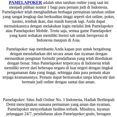
PAMELAPOKER
adalah situs taruhan online yang saat ini
menjadi pilihan nomor 1 bagi para pemain judi di Indonesia.
Pamelapoker telah menghadirkan berbagai permainan taruhan online
yang sangat lengkap dan berkualitas tinggi seperti slot online, poker,
kasino, tembak ikan, dan masih banyak lagi. Anda dapat
memainkannya dengan melakukan login melalui link Pamelapoker
atau Pamelapoker Mobile. Tentu saja, semua game Pamelapoker
yang kami sediakan memiliki lisensi sah untuk beroperasi di
Indonesia maupun di Asia.
Pamelapoker siap membantu Anda kapan pun untuk bergabung
dengan mendaftarkan diri secara aman dan nyaman dengan
memastikan pengisian formulir pendaftaran yang telah disediakan
dengan benar. Situs Pamelapoker terpercaya di Indonesia telah
memiliki server dari beberapa negara di luar negeri dengan tingkat
pengamanan data yang tinggi, sehingga data para pemain akan
terjaga keamanannya. Pemain dapat bertransaksi tanpa khawatir dan
bermain judi online dengan santai dan aman.
Pamelapoker: Situs Judi Online No. 1 Indonesia, Hadiah Berlimpah
Demi menciptakan suasana permainan yang aman dan nyaman,
Pamelapoker menyediakan fasilitas terbaik. Misalnya, layanan
pelanggan 24/7, pendaftaran akun Pamelapoker gratis, beragam