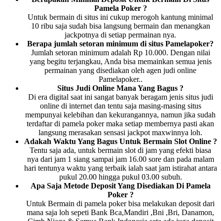
Pamela Poker ?
Untuk bermain di situs ini cukup merogoh kantung minimal
10 ribu saja sudah bisa langsung bermain dan menangkan
jackpotnya di setiap permainan nya.
Berapa jumlah setoran minimum di situs Pamelapoker?
Jumlah setoran minimum adalah Rp 10.000. Dengan nilai
yang begitu terjangkau, Anda bisa memainkan semua jenis
permainan yang disediakan oleh agen judi online
Pamelapoker..
Situs Judi Online Mana Yang Bagus ?
Di era digital saat ini sangat banyak beragam jenis situs judi
online di internet dan tentu saja masing-masing situs
mempunyai kelebihan dan kekurangannya, namun jika sudah
terdaftar di pamela poker maka setiap membernya pasti akan
langsung merasakan sensasi jackpot maxwinnya loh.
Adakah Waktu Yang Bagus Untuk Bermain Slot Online ?
Tentu saja ada, untuk bermain slot di jam yang efekti biasa
nya dari jam 1 siang sampai jam 16.00 sore dan pada malam
hari tentunya waktu yang terbaik ialah saat jam istirahat antara
pukul 20.00 hingga pukul 03.00 subuh.
Apa Saja Metode Deposit Yang Disediakan Di Pamela
Poker ?
Untuk Bermain di pamela poker bisa melakukan deposit dari
mana saja loh sepeti Bank Bca,Mandiri ,Bni ,Bri, Danamon,