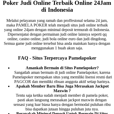
Poker Judi Online Terbaik Online 24Jam
di Indonesia
Melalui pelayanan yang ramah dan proffesional selama 24 jam,
maka PAMELA POKER telah menjadi situs judi online terbaik
yang online 24jam dengan minimal deposit termurah di Indonesia.
Dipersenjatai dengan permainan judi online lainnya seperti qq
online, casino online, judi bola online euro dan judi dingdong.
Semua game judi online tersebut bisa anda mainkan hanya dengan
menggunakan 1 buah akun saja.
FAQ - Situs Terpercaya Pamelapoker
Amankah Bermain di Situs Pamelapoker?
Sangatlah aman bermain di judi online Pamelapoker, karena
Pamelapoker merupakan situs yang memiliki lisensi resmi dari
PAGCOR dan memiliki ribuan anggota aktif setiap harinya.
Apakah Member Baru Bisa Juga Merasakan Jackpot
Maxwin ?
Tentu saja ketika sudah menjadi member di pamela poker,
pasti akan langsung merasakan jackpot maxwin dengan
sensasi yang luar biasa hanya dengan bermodal puluhan ribu
bisa dapatkan jutaan hingga puluhan juta nya.
Berapakah Minimal Deposit Untuk Bermain Di Situs